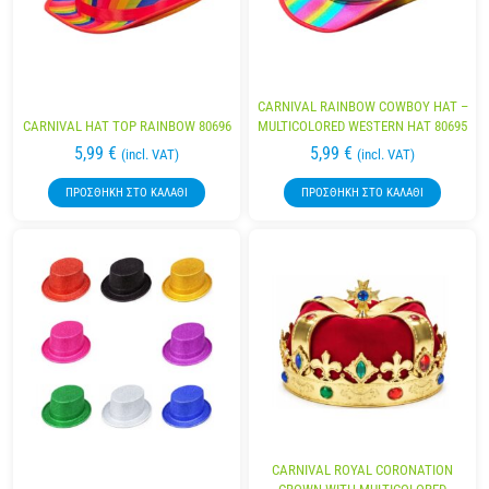
CARNIVAL RAINBOW COWBOY HAT –
CARNIVAL HAT TOP RAINBOW 80696
MULTICOLORED WESTERN HAT 80695
5,99
€
5,99
€
(incl. VAT)
(incl. VAT)
ΠΡΟΣΘΉΚΗ ΣΤΟ ΚΑΛΆΘΙ
ΠΡΟΣΘΉΚΗ ΣΤΟ ΚΑΛΆΘΙ
CARNIVAL ROYAL CORONATION