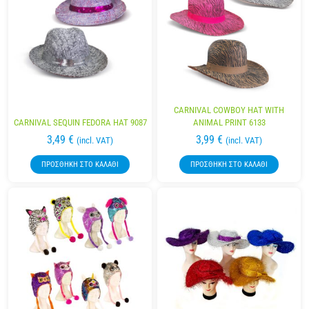
CARNIVAL COWBOY HAT WITH
CARNIVAL SEQUIN FEDORA HAT 9087
ANIMAL PRINT 6133
3,49
€
3,99
€
(incl. VAT)
(incl. VAT)
ΠΡΟΣΘΉΚΗ ΣΤΟ ΚΑΛΆΘΙ
ΠΡΟΣΘΉΚΗ ΣΤΟ ΚΑΛΆΘΙ