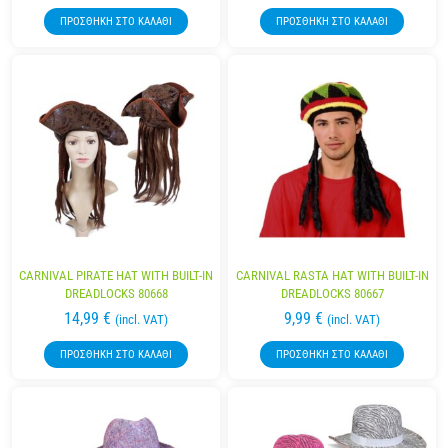
ΠΡΟΣΘΉΚΗ ΣΤΟ ΚΑΛΆΘΙ
ΠΡΟΣΘΉΚΗ ΣΤΟ ΚΑΛΆΘΙ
CARNIVAL PIRATE HAT WITH BUILT-IN
CARNIVAL RASTA HAT WITH BUILT-IN
DREADLOCKS 80668
DREADLOCKS 80667
14,99
€
9,99
€
(incl. VAT)
(incl. VAT)
ΠΡΟΣΘΉΚΗ ΣΤΟ ΚΑΛΆΘΙ
ΠΡΟΣΘΉΚΗ ΣΤΟ ΚΑΛΆΘΙ