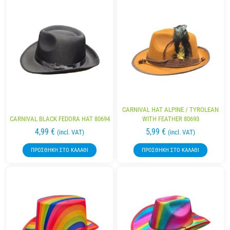
CARNIVAL HAT ALPINE / TYROLEAN
CARNIVAL BLACK FEDORA HAT 80694
WITH FEATHER 80693
4,99
€
5,99
€
(incl. VAT)
(incl. VAT)
ΠΡΟΣΘΉΚΗ ΣΤΟ ΚΑΛΆΘΙ
ΠΡΟΣΘΉΚΗ ΣΤΟ ΚΑΛΆΘΙ