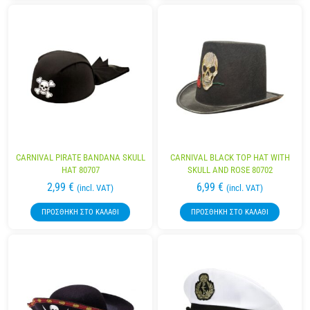
CARNIVAL PIRATE BANDANA SKULL
CARNIVAL BLACK TOP HAT WITH
HAT 80707
SKULL AND ROSE 80702
2,99
€
6,99
€
(incl. VAT)
(incl. VAT)
ΠΡΟΣΘΉΚΗ ΣΤΟ ΚΑΛΆΘΙ
ΠΡΟΣΘΉΚΗ ΣΤΟ ΚΑΛΆΘΙ