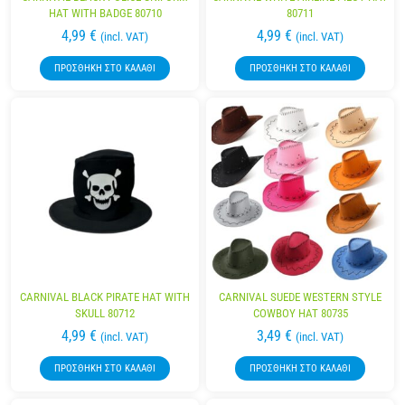
HAT WITH BADGE 80710
80711
4,99
€
4,99
€
(incl. VAT)
(incl. VAT)
ΠΡΟΣΘΉΚΗ ΣΤΟ ΚΑΛΆΘΙ
ΠΡΟΣΘΉΚΗ ΣΤΟ ΚΑΛΆΘΙ
CARNIVAL BLACK PIRATE HAT WITH
CARNIVAL SUEDE WESTERN STYLE
SKULL 80712
COWBOY HAT 80735
4,99
€
3,49
€
(incl. VAT)
(incl. VAT)
ΠΡΟΣΘΉΚΗ ΣΤΟ ΚΑΛΆΘΙ
ΠΡΟΣΘΉΚΗ ΣΤΟ ΚΑΛΆΘΙ