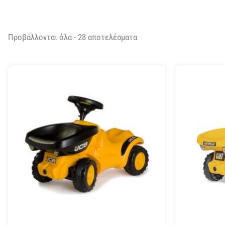
Προβάλλονται όλα - 28 αποτελέσματα