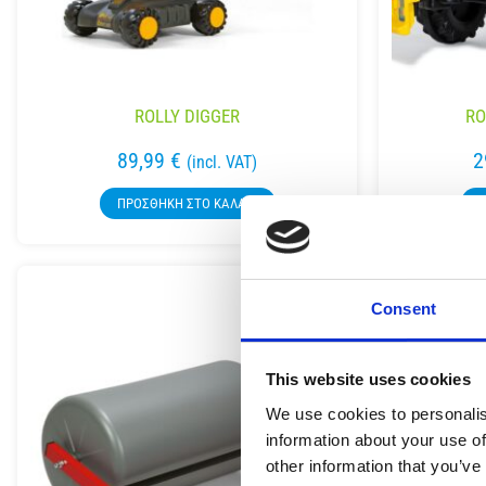
ROLLY DIGGER
RO
89,99
€
2
(incl. VAT)
ΠΡΟΣΘΉΚΗ ΣΤΟ ΚΑΛΆΘΙ
Π
Consent
This website uses cookies
We use cookies to personalis
information about your use of
other information that you’ve