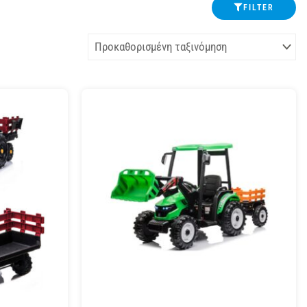
FILTER