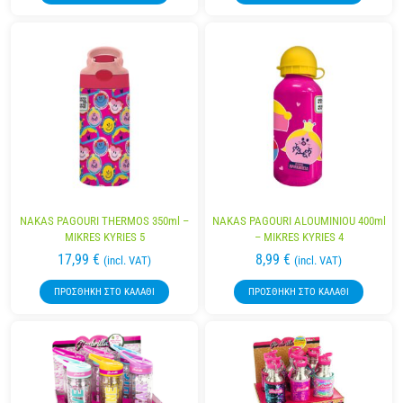
NAKAS PAGOURI THERMOS 350ml –
NAKAS PAGOURI ALOUMINIOU 400ml
MIKRES KYRIES 5
– MIKRES KYRIES 4
17,99
€
8,99
€
(incl. VAT)
(incl. VAT)
ΠΡΟΣΘΉΚΗ ΣΤΟ ΚΑΛΆΘΙ
ΠΡΟΣΘΉΚΗ ΣΤΟ ΚΑΛΆΘΙ