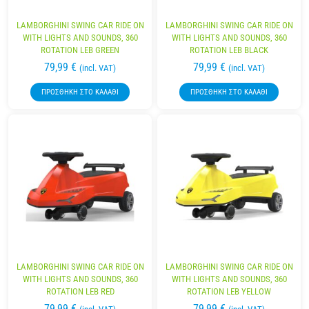
LAMBORGHINI SWING CAR RIDE ON
LAMBORGHINI SWING CAR RIDE ON
WITH LIGHTS AND SOUNDS, 360
WITH LIGHTS AND SOUNDS, 360
ROTATION LEB GREEN
ROTATION LEB BLACK
79,99
€
79,99
€
(incl. VAT)
(incl. VAT)
ΠΡΟΣΘΉΚΗ ΣΤΟ ΚΑΛΆΘΙ
ΠΡΟΣΘΉΚΗ ΣΤΟ ΚΑΛΆΘΙ
LAMBORGHINI SWING CAR RIDE ON
LAMBORGHINI SWING CAR RIDE ON
WITH LIGHTS AND SOUNDS, 360
WITH LIGHTS AND SOUNDS, 360
ROTATION LEB RED
ROTATION LEB YELLOW
79,99
€
79,99
€