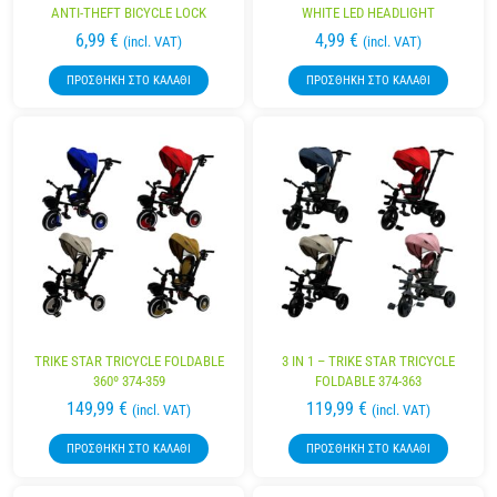
ANTI-THEFT BICYCLE LOCK
WHITE LED HEADLIGHT
6,99
€
4,99
€
(incl. VAT)
(incl. VAT)
ΠΡΟΣΘΉΚΗ ΣΤΟ ΚΑΛΆΘΙ
ΠΡΟΣΘΉΚΗ ΣΤΟ ΚΑΛΆΘΙ
TRIKE STAR TRICYCLE FOLDABLE
3 IN 1 – TRIKE STAR TRICYCLE
360º 374-359
FOLDABLE 374-363
149,99
€
119,99
€
(incl. VAT)
(incl. VAT)
ΠΡΟΣΘΉΚΗ ΣΤΟ ΚΑΛΆΘΙ
ΠΡΟΣΘΉΚΗ ΣΤΟ ΚΑΛΆΘΙ