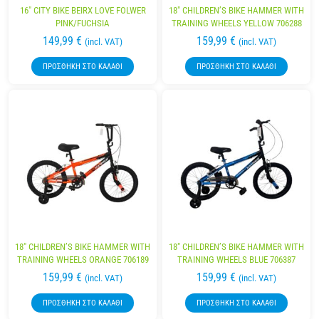
16″ CITY BIKE BEIRX LOVE FOLWER
18″ CHILDREN’S BIKE HAMMER WITH
PINK/FUCHSIA
TRAINING WHEELS YELLOW 706288
149,99
€
159,99
€
(incl. VAT)
(incl. VAT)
ΠΡΟΣΘΉΚΗ ΣΤΟ ΚΑΛΆΘΙ
ΠΡΟΣΘΉΚΗ ΣΤΟ ΚΑΛΆΘΙ
18″ CHILDREN’S BIKE HAMMER WITH
18″ CHILDREN’S BIKE HAMMER WITH
TRAINING WHEELS ORANGE 706189
TRAINING WHEELS BLUE 706387
159,99
€
159,99
€
(incl. VAT)
(incl. VAT)
ΠΡΟΣΘΉΚΗ ΣΤΟ ΚΑΛΆΘΙ
ΠΡΟΣΘΉΚΗ ΣΤΟ ΚΑΛΆΘΙ