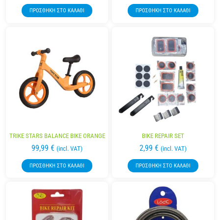
ΠΡΟΣΘΉΚΗ ΣΤΟ ΚΑΛΆΘΙ
ΠΡΟΣΘΉΚΗ ΣΤΟ ΚΑΛΆΘΙ
TRIKE STARS BALANCE BIKE ORANGE
BIKE REPAIR SET
99,99
€
2,99
€
(incl. VAT)
(incl. VAT)
ΠΡΟΣΘΉΚΗ ΣΤΟ ΚΑΛΆΘΙ
ΠΡΟΣΘΉΚΗ ΣΤΟ ΚΑΛΆΘΙ