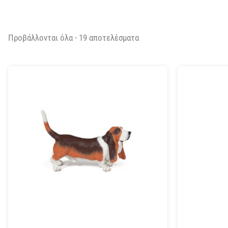
Προβάλλονται όλα - 19 αποτελέσματα