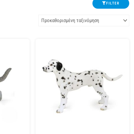
FILTER