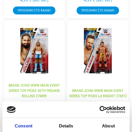
(incl. VAT)
(incl. VAT)
ΠΡΟΣΘΉΚΗ ΣΤΟ ΚΑΛΆΘΙ
ΠΡΟΣΘΉΚΗ ΣΤΟ ΚΑΛΆΘΙ
BRAND JCV65 WWW MAIN EVENT
SERIES TOP PICKS SETH FREAKIN
BRAND JCV66 WWW MAIN EVENT
ROLLINS 276899
SERIES TOP PICKS LA KNIGHT 276912
14,99
€
14,99
€
(incl. VAT)
(incl. VAT)
ΠΡΟΣΘΉΚΗ ΣΤΟ ΚΑΛΆΘΙ
ΠΡΟΣΘΉΚΗ ΣΤΟ ΚΑΛΆΘΙ
Consent
Details
About