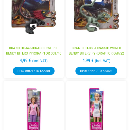
BRAND HHJ49 JURASSIC WORLD
BRAND HHJ49 JURASSIC WORLD
BENDY BITERS PYRORAPTOR 068746
BENDY BITERS PYRORAPTOR 068722
4,99
€
4,99
€
(incl. VAT)
(incl. VAT)
ΠΡΟΣΘΉΚΗ ΣΤΟ ΚΑΛΆΘΙ
ΠΡΟΣΘΉΚΗ ΣΤΟ ΚΑΛΆΘΙ