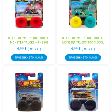
BRAND HFB96 1:70 HOT WHEELS
BRAND HFB96 1:70 HOT WHEELS
MONSTER TRUCKS – THE 909
MONSTER TRUCKS TOO S’COOL
4,99
€
4,99
€
(incl. VAT)
(incl. VAT)
ΠΡΟΣΘΉΚΗ ΣΤΟ ΚΑΛΆΘΙ
ΠΡΟΣΘΉΚΗ ΣΤΟ ΚΑΛΆΘΙ