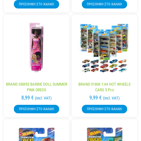
ΠΡΟΣΘΉΚΗ ΣΤΟ ΚΑΛΆΘΙ
ΠΡΟΣΘΉΚΗ ΣΤΟ ΚΑΛΆΘΙ
BRAND GBK92 BARBIE DOLL SUMMER
BRAND 01806 1:64 HOT WHEELS
PINK DRESS
CARS 5 Pcs
8,99
€
9,99
€
(incl. VAT)
(incl. VAT)
ΠΡΟΣΘΉΚΗ ΣΤΟ ΚΑΛΆΘΙ
ΠΡΟΣΘΉΚΗ ΣΤΟ ΚΑΛΆΘΙ