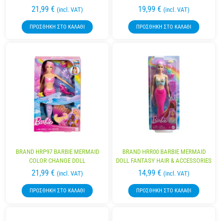
21,99
€
19,99
€
(incl. VAT)
(incl. VAT)
ΠΡΟΣΘΉΚΗ ΣΤΟ ΚΑΛΆΘΙ
ΠΡΟΣΘΉΚΗ ΣΤΟ ΚΑΛΆΘΙ
BRAND HRP97 BARBIE MERMAID
BRAND HRR00 BARBIE MERMAID
COLOR CHANGE DOLL
DOLL FANTASY HAIR & ACCESSORIES
21,99
€
14,99
€
(incl. VAT)
(incl. VAT)
ΠΡΟΣΘΉΚΗ ΣΤΟ ΚΑΛΆΘΙ
ΠΡΟΣΘΉΚΗ ΣΤΟ ΚΑΛΆΘΙ