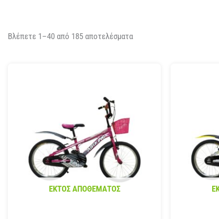
Βλέπετε 1–40 από 185 αποτελέσματα
ΕΚΤΌΣ ΑΠΟΘΈΜΑΤΟΣ
Ε