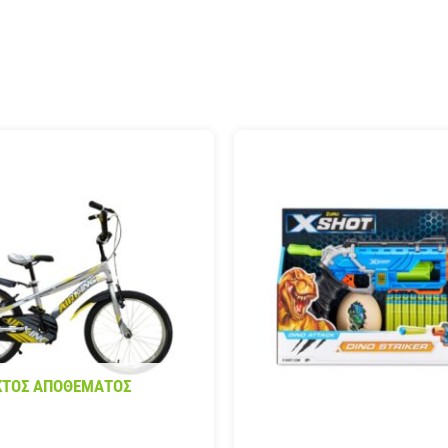
ΚΤΌΣ ΑΠΟΘΈΜΑΤΟΣ