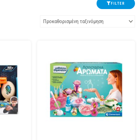
FILTER