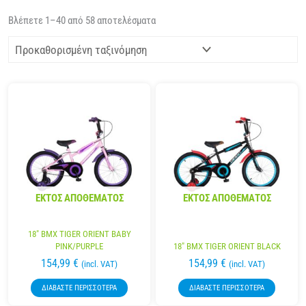
Βλέπετε 1–40 από 58 αποτελέσματα
ΕΚΤΌΣ ΑΠΟΘΈΜΑΤΟΣ
ΕΚΤΌΣ ΑΠΟΘΈΜΑΤΟΣ
18″ BMX TIGER ORIENT BABY
PINK/PURPLE
18″ BMX TIGER ORIENT BLACK
154,99
€
154,99
€
(incl. VAT)
(incl. VAT)
ΔΙΑΒΆΣΤΕ ΠΕΡΙΣΣΌΤΕΡΑ
ΔΙΑΒΆΣΤΕ ΠΕΡΙΣΣΌΤΕΡΑ