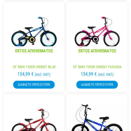
ΕΚΤΌΣ ΑΠΟΘΈΜΑΤΟΣ
ΕΚΤΌΣ ΑΠΟΘΈΜΑΤΟΣ
18″ BMX TIGER ORIENT BLUE
18″ BMX TIGER ORIENT FUCHSIA
154,99
€
154,99
€
(incl. VAT)
(incl. VAT)
ΔΙΑΒΆΣΤΕ ΠΕΡΙΣΣΌΤΕΡΑ
ΔΙΑΒΆΣΤΕ ΠΕΡΙΣΣΌΤΕΡΑ