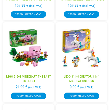
159,99
€
159,99
€
(incl. VAT)
(incl. VAT)
ΠΡΟΣΘΉΚΗ ΣΤΟ ΚΑΛΆΘΙ
ΠΡΟΣΘΉΚΗ ΣΤΟ ΚΑΛΆΘΙ
LEGO 21268 MINECRAFT THE BABY
LEGO 31140 CREATOR 3-IN-1
PIG HOUSE
MAGICAL UNICORN
21,99
€
9,99
€
(incl. VAT)
(incl. VAT)
ΠΡΟΣΘΉΚΗ ΣΤΟ ΚΑΛΆΘΙ
ΠΡΟΣΘΉΚΗ ΣΤΟ ΚΑΛΆΘΙ