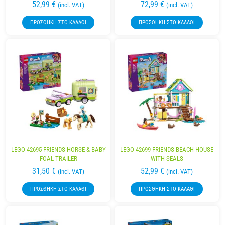
52,99
€
72,99
€
(incl. VAT)
(incl. VAT)
ΠΡΟΣΘΉΚΗ ΣΤΟ ΚΑΛΆΘΙ
ΠΡΟΣΘΉΚΗ ΣΤΟ ΚΑΛΆΘΙ
LEGO 42695 FRIENDS HORSE & BABY
LEGO 42699 FRIENDS BEACH HOUSE
FOAL TRAILER
WITH SEALS
31,50
€
52,99
€
(incl. VAT)
(incl. VAT)
ΠΡΟΣΘΉΚΗ ΣΤΟ ΚΑΛΆΘΙ
ΠΡΟΣΘΉΚΗ ΣΤΟ ΚΑΛΆΘΙ